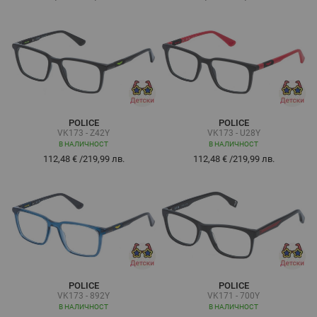
POLICE
POLICE
VK173 - Z42Y
VK173 - U28Y
В НАЛИЧНОСТ
В НАЛИЧНОСТ
112,48 €
/
219,99 лв.
112,48 €
/
219,99 лв.
POLICE
POLICE
VK173 - 892Y
VK171 - 700Y
В НАЛИЧНОСТ
В НАЛИЧНОСТ