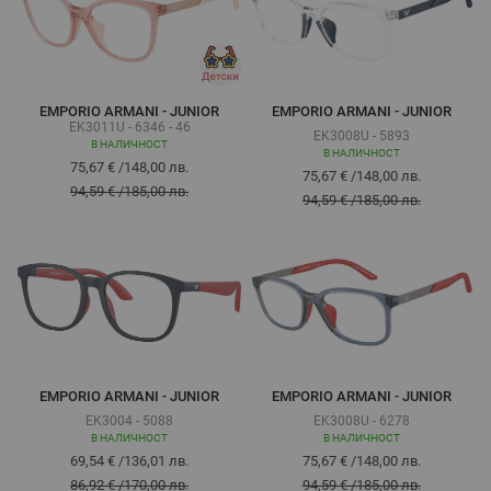
EMPORIO ARMANI - JUNIOR
EMPORIO ARMANI - JUNIOR
EK3011U - 6346 - 46
EK3008U - 5893
В НАЛИЧНОСТ
В НАЛИЧНОСТ
75,67 €
/
148,00 лв.
75,67 €
/
148,00 лв.
94,59 €
/
185,00 лв.
94,59 €
/
185,00 лв.
EMPORIO ARMANI - JUNIOR
EMPORIO ARMANI - JUNIOR
EK3004 - 5088
EK3008U - 6278
В НАЛИЧНОСТ
В НАЛИЧНОСТ
69,54 €
/
136,01 лв.
75,67 €
/
148,00 лв.
86,92 €
/
170,00 лв.
94,59 €
/
185,00 лв.