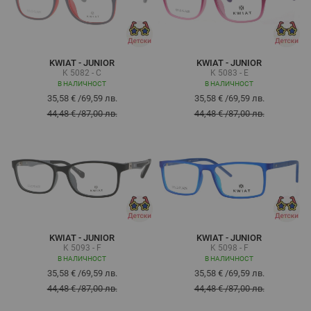
KWIAT - JUNIOR
KWIAT - JUNIOR
K 5082 - C
K 5083 - E
В НАЛИЧНОСТ
В НАЛИЧНОСТ
35,58 €
/
69,59 лв.
35,58 €
/
69,59 лв.
44,48 €
/
87,00 лв.
44,48 €
/
87,00 лв.
KWIAT - JUNIOR
KWIAT - JUNIOR
K 5093 - F
K 5098 - F
В НАЛИЧНОСТ
В НАЛИЧНОСТ
35,58 €
/
69,59 лв.
35,58 €
/
69,59 лв.
44,48 €
/
87,00 лв.
44,48 €
/
87,00 лв.