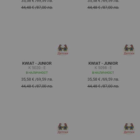
35,58 €
/
69,59 лв.
35,58 €
/
69,59 лв.
44,48 €
/
87,00 лв.
44,48 €
/
87,00 лв.
KWIAT - JUNIOR
KWIAT - JUNIOR
K 5020 - E
K 5098 - E
В НАЛИЧНОСТ
В НАЛИЧНОСТ
35,58 €
/
69,59 лв.
35,58 €
/
69,59 лв.
44,48 €
/
87,00 лв.
44,48 €
/
87,00 лв.