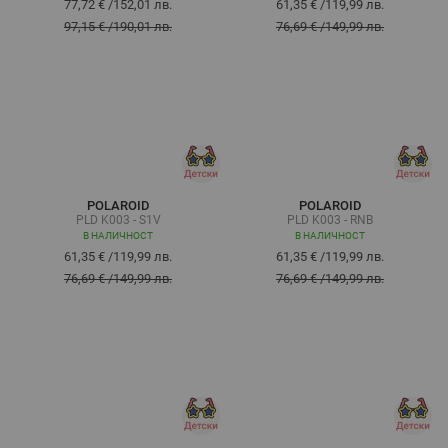
77,72 €
/
152,01 лв.
61,35 €
/
119,99 лв.
97,15 €
/
190,01 лв.
76,69 €
/
149,99 лв.
POLAROID
POLAROID
PLD K003 - S1V
PLD K003 - RNB
В НАЛИЧНОСТ
В НАЛИЧНОСТ
61,35 €
/
119,99 лв.
61,35 €
/
119,99 лв.
76,69 €
/
149,99 лв.
76,69 €
/
149,99 лв.