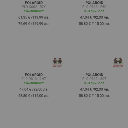
POLAROID
POLAROID
PLD K002 - R7Y
PLD D813 - R6S
В НАЛИЧНОСТ
В НАЛИЧНОСТ
61,35 €
/
119,99 лв.
47,04 €
/
92,00 лв.
76,69 €
/
149,99 лв.
58,80 €
/
115,00 лв.
POLAROID
POLAROID
PLD D813 - 9N7
PLD D813 - 807
В НАЛИЧНОСТ
В НАЛИЧНОСТ
47,04 €
/
92,00 лв.
47,04 €
/
92,00 лв.
58,80 €
/
115,00 лв.
58,80 €
/
115,00 лв.