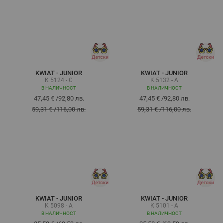
KWIAT - JUNIOR
KWIAT - JUNIOR
K 5124 - C
K 5132 - A
В НАЛИЧНОСТ
В НАЛИЧНОСТ
47,45 €
/
92,80 лв.
47,45 €
/
92,80 лв.
59,31 €
/
116,00 лв.
59,31 €
/
116,00 лв.
KWIAT - JUNIOR
KWIAT - JUNIOR
K 5098 - A
K 5101 - A
В НАЛИЧНОСТ
В НАЛИЧНОСТ