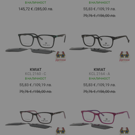
В НАЛИЧНОСТ
В НАЛИЧНОСТ
145,72 €
/
285,00 лв.
55,83 €
/
109,19 лв.
79,76 €
/
156,00 лв.
KWIAT
KWIAT
KCL 2160 - C
KCL 2164 - A
В НАЛИЧНОСТ
В НАЛИЧНОСТ
55,83 €
/
109,19 лв.
55,83 €
/
109,19 лв.
79,76 €
/
156,00 лв.
79,76 €
/
156,00 лв.