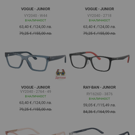
VOGUE - JUNIOR
VOGUE - JUNIOR
VY2040 - W44
VY2040 - 2718
В НАЛИЧНОСТ
В НАЛИЧНОСТ
63,40 €
/
124,00 лв.
63,40 €
/
124,00 лв.
79,25 €
/
155,00 лв.
79,25 €
/
155,00 лв.
VOGUE - JUNIOR
RAY-BAN - JUNIOR
VY2040 - 2764 - 49
RY1626D - 3876
В НАЛИЧНОСТ
В НАЛИЧНОСТ
63,40 €
/
124,00 лв.
59,05 €
/
115,49 лв.
79,25 €
/
155,00 лв.
84,36 €
/
164,99 лв.