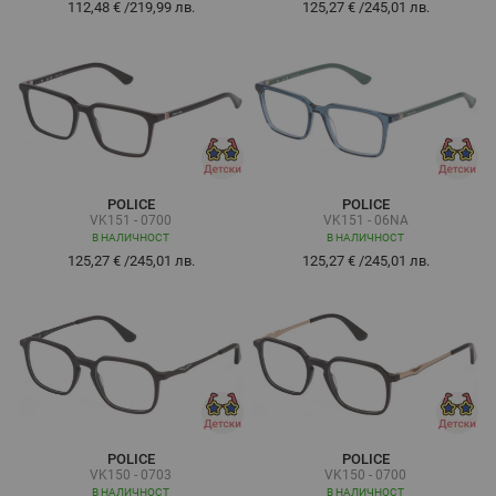
112,48 €
/
219,99 лв.
125,27 €
/
245,01 лв.
POLICE
POLICE
VK151 - 0700
VK151 - 06NA
В НАЛИЧНОСТ
В НАЛИЧНОСТ
125,27 €
/
245,01 лв.
125,27 €
/
245,01 лв.
POLICE
POLICE
VK150 - 0703
VK150 - 0700
В НАЛИЧНОСТ
В НАЛИЧНОСТ