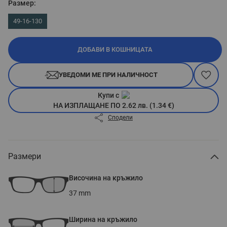
Размер:
49-16-130
ДОБАВИ В КОШНИЦАТА
УВЕДОМИ МЕ ПРИ НАЛИЧНОСТ
Купи с
НА ИЗПЛАЩАНЕ ПО 2.62 лв. (1.34 €)
Сподели
Размери
Височина на кръжило
37
mm
Ширина на кръжило