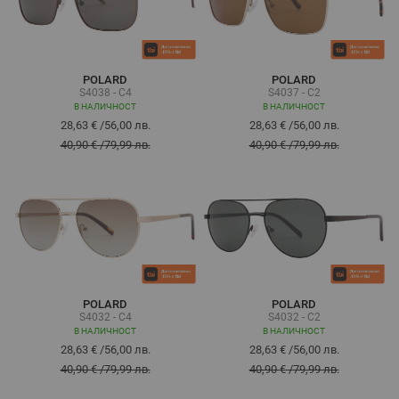
POLARD
POLARD
S4038 - C4
S4037 - C2
В НАЛИЧНОСТ
В НАЛИЧНОСТ
28,63 €
/
56,00 лв.
28,63 €
/
56,00 лв.
40,90 €
/
79,99 лв.
40,90 €
/
79,99 лв.
POLARD
POLARD
S4032 - C4
S4032 - C2
В НАЛИЧНОСТ
В НАЛИЧНОСТ
28,63 €
/
56,00 лв.
28,63 €
/
56,00 лв.
40,90 €
/
79,99 лв.
40,90 €
/
79,99 лв.