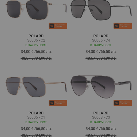
POLARD
POLARD
S6006 - C2
S6005 - C4
В НАЛИЧНОСТ
В НАЛИЧНОСТ
34,00 €
/
66,50 лв.
34,00 €
/
66,50 лв.
48,57 €
/
94,99 лв.
48,57 €
/
94,99 лв.
POLARD
POLARD
S6005 - C1
S6003 - C3
В НАЛИЧНОСТ
В НАЛИЧНОСТ
34,00 €
/
66,50 лв.
34,00 €
/
66,50 лв.
48,57 €
/
94,99 лв.
48,57 €
/
94,99 лв.