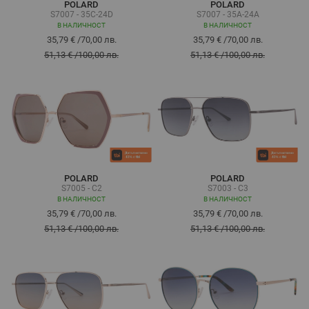
POLARD
POLARD
S7007 - 35C-24D
S7007 - 35A-24A
В НАЛИЧНОСТ
В НАЛИЧНОСТ
35,79 €
/
70,00 лв.
35,79 €
/
70,00 лв.
51,13 €
/
100,00 лв.
51,13 €
/
100,00 лв.
POLARD
POLARD
S7005 - C2
S7003 - C3
В НАЛИЧНОСТ
В НАЛИЧНОСТ
35,79 €
/
70,00 лв.
35,79 €
/
70,00 лв.
51,13 €
/
100,00 лв.
51,13 €
/
100,00 лв.