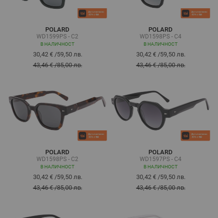
POLARD
POLARD
WD1599PS - C2
WD1598PS - C4
В НАЛИЧНОСТ
В НАЛИЧНОСТ
30,42 €
/
59,50 лв.
30,42 €
/
59,50 лв.
43,46 €
/
85,00 лв.
43,46 €
/
85,00 лв.
POLARD
POLARD
WD1598PS - C2
WD1597PS - C4
В НАЛИЧНОСТ
В НАЛИЧНОСТ
30,42 €
/
59,50 лв.
30,42 €
/
59,50 лв.
43,46 €
/
85,00 лв.
43,46 €
/
85,00 лв.