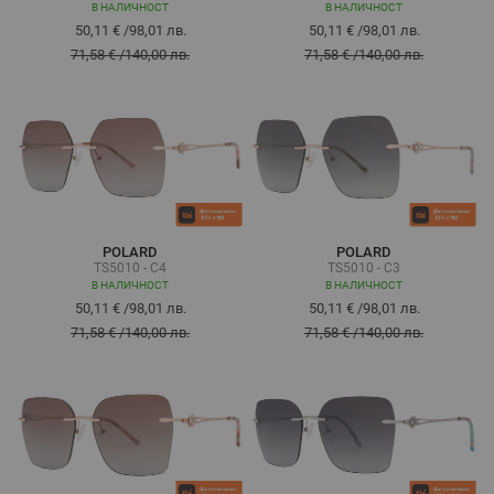
В НАЛИЧНОСТ
В НАЛИЧНОСТ
50,11 €
/
98,01 лв.
50,11 €
/
98,01 лв.
71,58 €
/
140,00 лв.
71,58 €
/
140,00 лв.
POLARD
POLARD
TS5010 - C4
TS5010 - C3
В НАЛИЧНОСТ
В НАЛИЧНОСТ
50,11 €
/
98,01 лв.
50,11 €
/
98,01 лв.
71,58 €
/
140,00 лв.
71,58 €
/
140,00 лв.