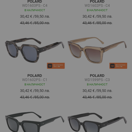
POLARD
POLARD
WD1603PS - C4
WD1602PS - C4
В НАЛИЧНОСТ
В НАЛИЧНОСТ
30,42 €
/
59,50 лв.
30,42 €
/
59,50 лв.
43,46 €
/
85,00 лв.
43,46 €
/
85,00 лв.
POLARD
POLARD
WD1602PS - C1
WD1599PS - C3
В НАЛИЧНОСТ
В НАЛИЧНОСТ
30,42 €
/
59,50 лв.
30,42 €
/
59,50 лв.
43,46 €
/
85,00 лв.
43,46 €
/
85,00 лв.