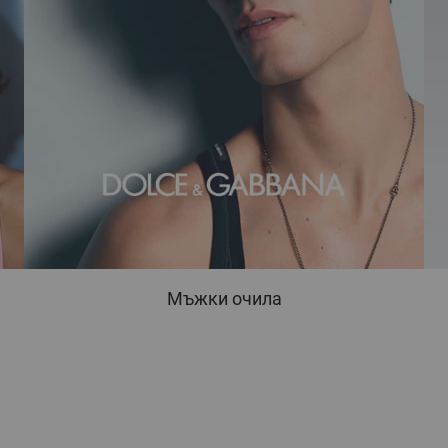
Мъжки очила