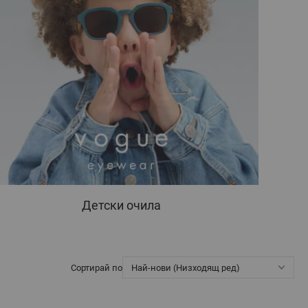
Детски очила
Сортирай по