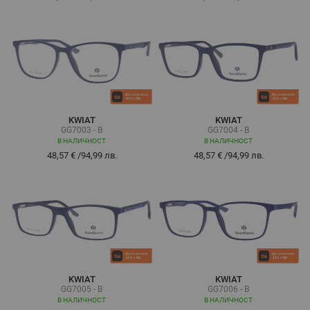
KWIAT
KWIAT
GG7003 - B
GG7004 - B
В НАЛИЧНОСТ
В НАЛИЧНОСТ
48,57 €
/
94,99 лв.
48,57 €
/
94,99 лв.
KWIAT
KWIAT
GG7005 - B
GG7006 - B
В НАЛИЧНОСТ
В НАЛИЧНОСТ