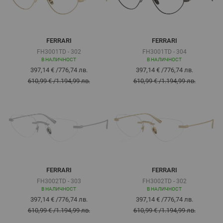
FERRARI
FERRARI
FH3001TD - 302
FH3001TD - 304
В НАЛИЧНОСТ
В НАЛИЧНОСТ
397,14 €
/
776,74 лв.
397,14 €
/
776,74 лв.
610,99 €
/
1.194,99 лв.
610,99 €
/
1.194,99 лв.
FERRARI
FERRARI
FH3002TD - 303
FH3002TD - 302
В НАЛИЧНОСТ
В НАЛИЧНОСТ
397,14 €
/
776,74 лв.
397,14 €
/
776,74 лв.
610,99 €
/
1.194,99 лв.
610,99 €
/
1.194,99 лв.