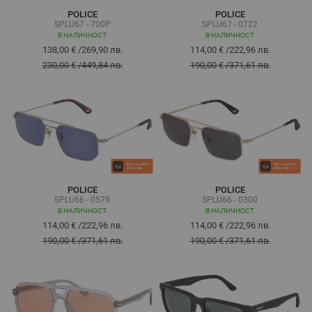
POLICE
POLICE
SPLU67 - 700P
SPLU67 - 0722
В НАЛИЧНОСТ
В НАЛИЧНОСТ
138,00 €
/
269,90 лв.
114,00 €
/
222,96 лв.
230,00 €
/
449,84 лв.
190,00 €
/
371,61 лв.
POLICE
POLICE
SPLU66 - 0579
SPLU66 - 0300
В НАЛИЧНОСТ
В НАЛИЧНОСТ
114,00 €
/
222,96 лв.
114,00 €
/
222,96 лв.
190,00 €
/
371,61 лв.
190,00 €
/
371,61 лв.