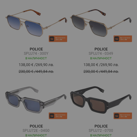
POLICE
POLICE
SPLU74 - 300Y
SPLU74 - 0349
В НАЛИЧНОСТ
В НАЛИЧНОСТ
138,00 €
/
269,90 лв.
138,00 €
/
269,90 лв.
230,00 €
/
449,84 лв.
230,00 €
/
449,84 лв.
POLICE
POLICE
SPLU72E - 04G0
SPLU72 - 0700
В НАЛИЧНОСТ
В НАЛИЧНОСТ