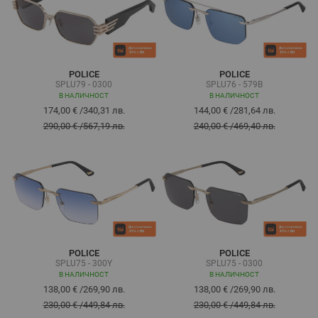
POLICE
POLICE
SPLU79 - 0300
SPLU76 - 579B
В НАЛИЧНОСТ
В НАЛИЧНОСТ
174,00 €
/
340,31 лв.
144,00 €
/
281,64 лв.
290,00 €
/
567,19 лв.
240,00 €
/
469,40 лв.
POLICE
POLICE
SPLU75 - 300Y
SPLU75 - 0300
В НАЛИЧНОСТ
В НАЛИЧНОСТ
138,00 €
/
269,90 лв.
138,00 €
/
269,90 лв.
230,00 €
/
449,84 лв.
230,00 €
/
449,84 лв.