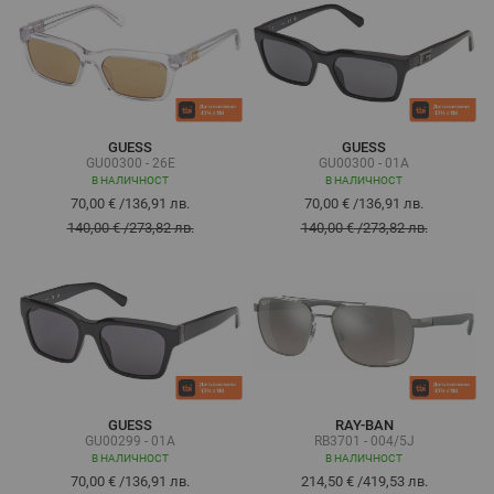
GUESS
GUESS
GU00300 - 26E
GU00300 - 01A
В НАЛИЧНОСТ
В НАЛИЧНОСТ
70,00 €
/
136,91 лв.
70,00 €
/
136,91 лв.
140,00 €
/
273,82 лв.
140,00 €
/
273,82 лв.
GUESS
RAY-BAN
GU00299 - 01A
RB3701 - 004/5J
В НАЛИЧНОСТ
В НАЛИЧНОСТ
70,00 €
/
136,91 лв.
214,50 €
/
419,53 лв.