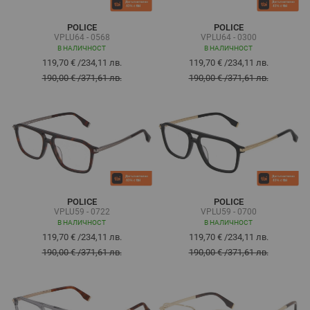
POLICE
POLICE
VPLU64 - 0568
VPLU64 - 0300
В НАЛИЧНОСТ
В НАЛИЧНОСТ
119,70 €
/
234,11 лв.
119,70 €
/
234,11 лв.
190,00 €
/
371,61 лв.
190,00 €
/
371,61 лв.
POLICE
POLICE
VPLU59 - 0722
VPLU59 - 0700
В НАЛИЧНОСТ
В НАЛИЧНОСТ
119,70 €
/
234,11 лв.
119,70 €
/
234,11 лв.
190,00 €
/
371,61 лв.
190,00 €
/
371,61 лв.