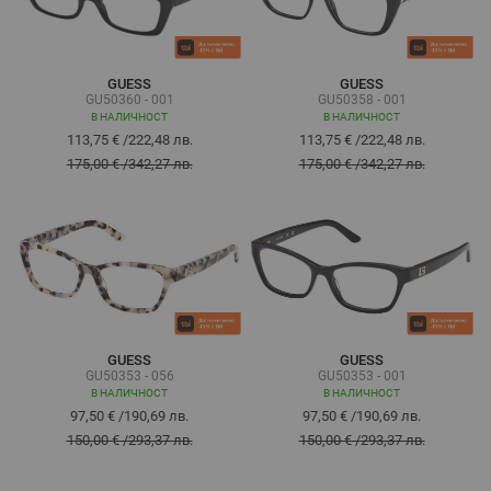
GUESS
GUESS
GU50360 - 001
GU50358 - 001
В НАЛИЧНОСТ
В НАЛИЧНОСТ
113,75 €
/
222,48 лв.
113,75 €
/
222,48 лв.
175,00 €
/
342,27 лв.
175,00 €
/
342,27 лв.
GUESS
GUESS
GU50353 - 056
GU50353 - 001
В НАЛИЧНОСТ
В НАЛИЧНОСТ
97,50 €
/
190,69 лв.
97,50 €
/
190,69 лв.
150,00 €
/
293,37 лв.
150,00 €
/
293,37 лв.