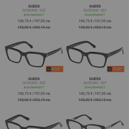
GUESS
GUESS
GU50368 - 052
GU50368 - 001
В НАЛИЧНОСТ
В НАЛИЧНОСТ
100,75 €
/
197,05 лв.
100,75 €
/
197,05 лв.
155,00 €
/
303,15 лв.
155,00 €
/
303,15 лв.
GUESS
GUESS
GU50365 - 052
GU50365 - 001
В НАЛИЧНОСТ
В НАЛИЧНОСТ
100,75 €
/
197,05 лв.
100,75 €
/
197,05 лв.
155,00 €
/
303,15 лв.
155,00 €
/
303,15 лв.