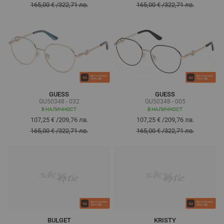
165,00 €
/
322,71 лв.
165,00 €
/
322,71 лв.
GUESS
GUESS
GU50348 - 032
GU50348 - 005
В НАЛИЧНОСТ
В НАЛИЧНОСТ
107,25 €
/
209,76 лв.
107,25 €
/
209,76 лв.
165,00 €
/
322,71 лв.
165,00 €
/
322,71 лв.
BULGET
KRISTY