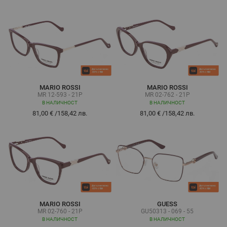
MARIO ROSSI
MARIO ROSSI
MR 12-593 - 21P
MR 02-762 - 21P
В НАЛИЧНОСТ
В НАЛИЧНОСТ
81,00 €
/
158,42 лв.
81,00 €
/
158,42 лв.
MARIO ROSSI
GUESS
MR 02-760 - 21P
GU50313 - 069 - 55
В НАЛИЧНОСТ
В НАЛИЧНОСТ