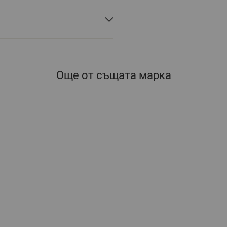
Още от същата марка