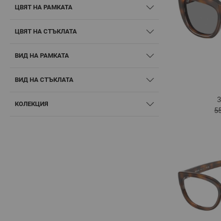
ЦВЯТ НА РАМКАТА
ЦВЯТ НА СТЪКЛАТА
ВИД НА РАМКАТА
ВИД НА СТЪКЛАТА
3
КОЛЕКЦИЯ
5