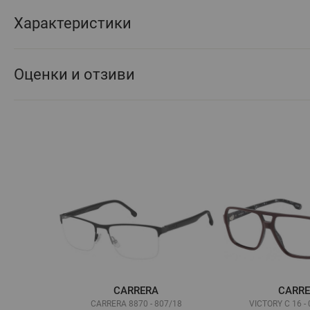
Характеристики
Оценки и отзиви
CARRERA
CARR
CARRERA 8870 - 807/18
VICTORY C 16 - 