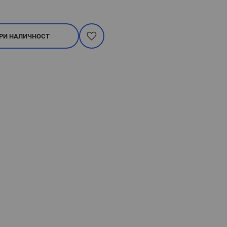
РИ НАЛИЧНОСТ