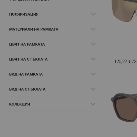
ПОЛЯРИЗАЦИЯ
МАТЕРИАЛИ НА РАМКАТА
ЦВЯТ НА РАМКАТА
ЦВЯТ НА СТЪКЛАТА
125,27 €
/
2
ВИД НА РАМКАТА
ВИД НА СТЪКЛАТА
КОЛЕКЦИЯ