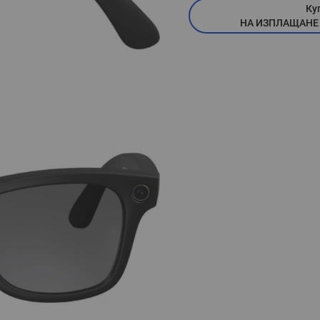
Ку
НА ИЗПЛАЩАНЕ ПО