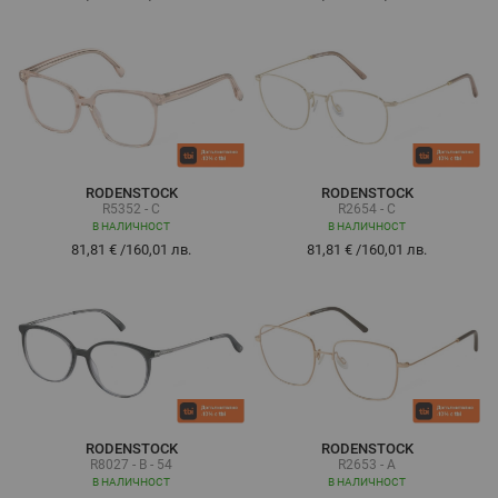
RODENSTOCK
RODENSTOCK
R5352 - C
R2654 - C
В НАЛИЧНОСТ
В НАЛИЧНОСТ
81,81 €
/
160,01 лв.
81,81 €
/
160,01 лв.
RODENSTOCK
RODENSTOCK
R8027 - B - 54
R2653 - A
В НАЛИЧНОСТ
В НАЛИЧНОСТ