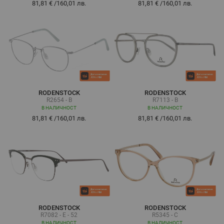
81,81 €
/
160,01 лв.
81,81 €
/
160,01 лв.
RODENSTOCK
RODENSTOCK
R2654 - B
R7113 - B
В НАЛИЧНОСТ
В НАЛИЧНОСТ
81,81 €
/
160,01 лв.
81,81 €
/
160,01 лв.
RODENSTOCK
RODENSTOCK
R7082 - E - 52
R5345 - C
В НАЛИЧНОСТ
В НАЛИЧНОСТ