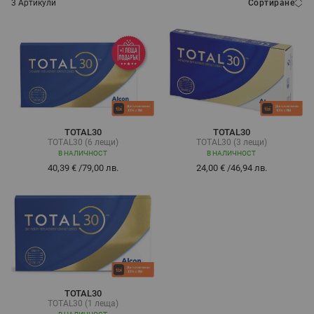
3
Артикули
Сортиране
TOTAL30
TOTAL30
TOTAL30 (6 лещи)
TOTAL30 (3 лещи)
В НАЛИЧНОСТ
В НАЛИЧНОСТ
40,39 €
/
79,00 лв.
24,00 €
/
46,94 лв.
TOTAL30
TOTAL30 (1 леща)