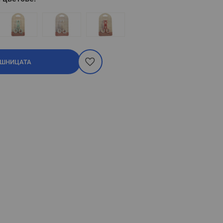
ОШНИЦАТА