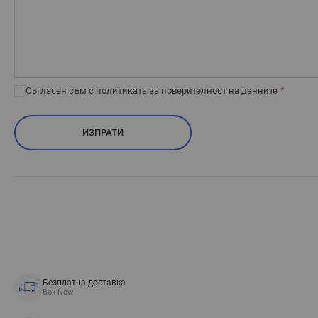
Съгласен съм с
политиката за поверителност
на данните
ИЗПРАТИ
Безплатна доставка
Box Now