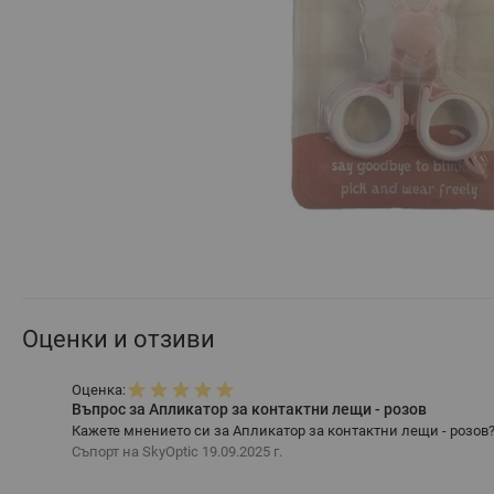
Оценки и отзиви
Оценка:
Въпрос за Апликатор за контактни лещи - розов
Кажете мнението си за Апликатор за контактни лещи - розов
Съпорт на SkyOptic
19.09.2025 г.